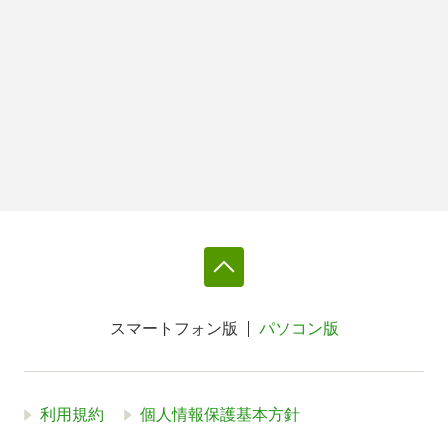
スマートフォン版
パソコン版
利用規約
個人情報保護基本方針