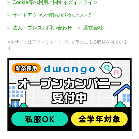
Cookie等の利用に関するガイドライン
サイトアクセス情報の取得について
法人・プレスお問い合わせ
運営会社
※本サイトはアフィリエイトプログラムによる収益を得ていま
す