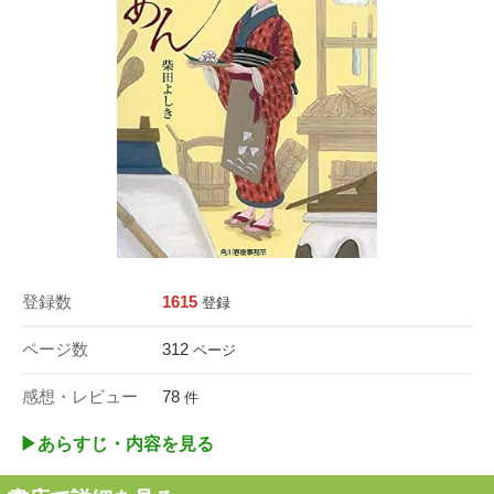
登録数
1615
登録
ページ数
312
ページ
感想・レビュー
78
件
▶︎あらすじ・内容を見る