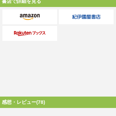
書店で詳細を見る
感想・レビュー(78)