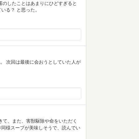
露のしたことはあまりにひどすぎると
いる？ と思った。
。 次回は最後に会おうとしていた人が
きて、また、害獣駆除や命をいただく
作同様スープが美味しそうで、読んでい