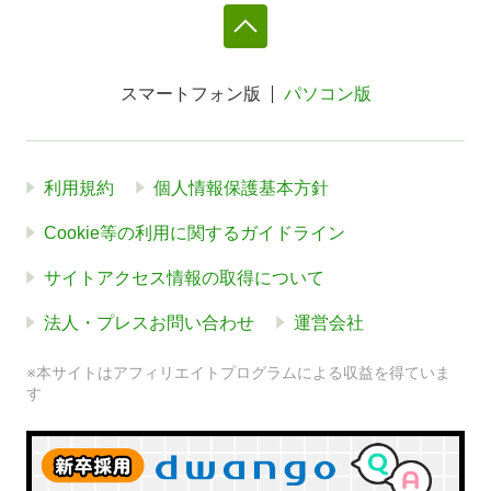
スマートフォン版
パソコン版
利用規約
個人情報保護基本方針
Cookie等の利用に関するガイドライン
サイトアクセス情報の取得について
法人・プレスお問い合わせ
運営会社
※本サイトはアフィリエイトプログラムによる収益を得ていま
す