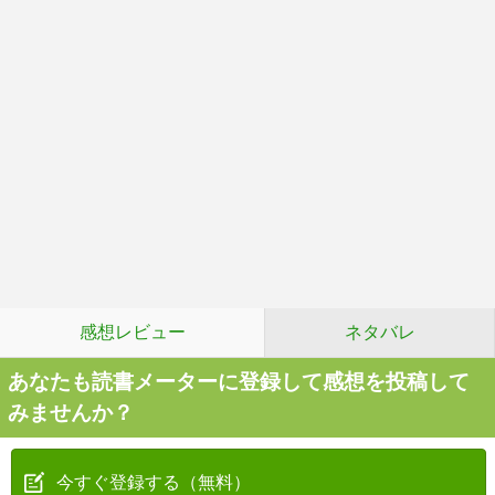
感想レビュー
ネタバレ
あなたも読書メーターに登録して感想を投稿して
みませんか？
今すぐ登録する（無料）