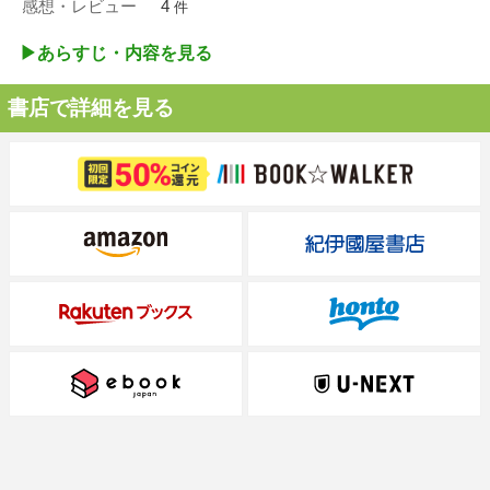
感想・レビュー
4
件
▶︎あらすじ・内容を見る
書店で詳細を見る