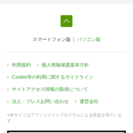
スマートフォン版
パソコン版
利用規約
個人情報保護基本方針
Cookie等の利用に関するガイドライン
サイトアクセス情報の取得について
法人・プレスお問い合わせ
運営会社
※本サイトはアフィリエイトプログラムによる収益を得ていま
す