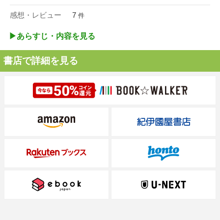
感想・レビュー
7
件
▶︎あらすじ・内容を見る
書店で詳細を見る