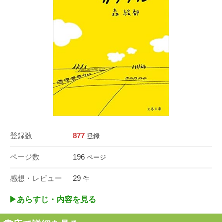
登録数
877
登録
ページ数
196
ページ
感想・レビュー
29
件
▶︎あらすじ・内容を見る