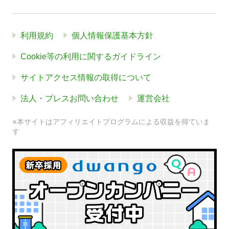
利用規約
個人情報保護基本方針
Cookie等の利用に関するガイドライン
サイトアクセス情報の取得について
法人・プレスお問い合わせ
運営会社
※本サイトはアフィリエイトプログラムによる収益を得ていま
す