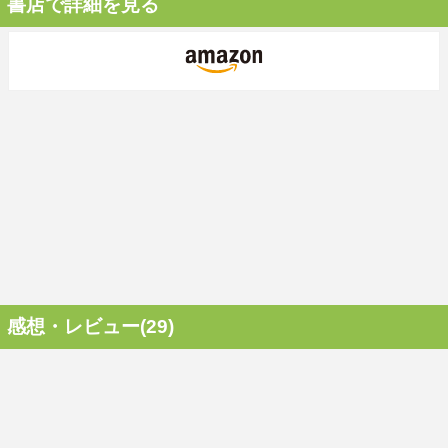
書店で詳細を見る
感想・レビュー(29)