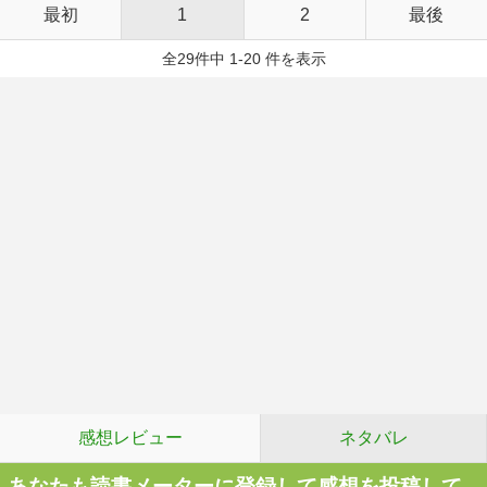
最初
1
2
最後
全29件中 1-20 件を表示
感想レビュー
ネタバレ
あなたも読書メーターに登録して感想を投稿して