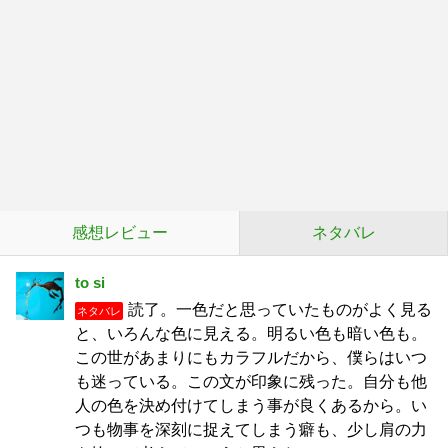
感想レビュー
ネタバレ
to si
読了。一色だと思っていたものがよく見る
ネタバレ
と、いろんな色に見える。明るい色も暗い色も。
この世があまりにもカラフルだから、僕らはいつ
も迷っている。この文が印象に残った。自分も他
人の色を決め付けてしまう事が良くあるから。い
つも物事を深刻に捉えてしまう癖も、少し肩の力