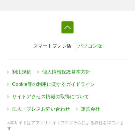
スマートフォン版
パソコン版
利用規約
個人情報保護基本方針
Cookie等の利用に関するガイドライン
サイトアクセス情報の取得について
法人・プレスお問い合わせ
運営会社
※本サイトはアフィリエイトプログラムによる収益を得ていま
す