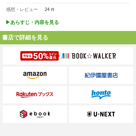
感想・レビュー
24
件
▶︎あらすじ・内容を見る
書店で詳細を見る