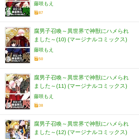
藤咲もえ
87
腐男子召喚～異世界で神獣にハメられ
ました～(10) (マージナルコミックス)
藤咲もえ
50
腐男子召喚～異世界で神獣にハメられ
ました～(11) (マージナルコミックス)
藤咲もえ
38
腐男子召喚～異世界で神獣にハメられ
ました～(12) (マージナルコミックス)