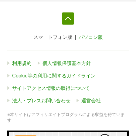
スマートフォン版
パソコン版
利用規約
個人情報保護基本方針
Cookie等の利用に関するガイドライン
サイトアクセス情報の取得について
法人・プレスお問い合わせ
運営会社
※本サイトはアフィリエイトプログラムによる収益を得ていま
す