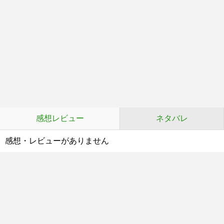
感想レビュー
ネタバレ
感想・レビューがありません