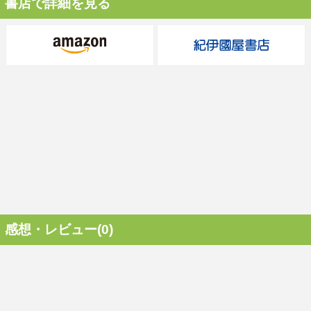
書店で詳細を見る
感想・レビュー(0)