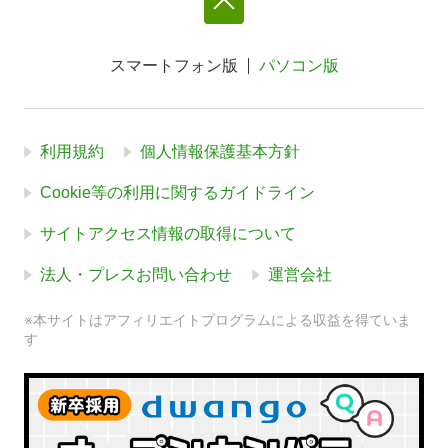
スマートフォン版
パソコン版
利用規約
個人情報保護基本方針
Cookie等の利用に関するガイドライン
サイトアクセス情報の取得について
法人・プレスお問い合わせ
運営会社
※本サイトはアフィリエイトプログラムによる収益を得ていま
す