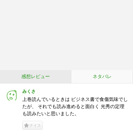
感想レビュー
ネタバレ
みくさ
上巻読んでいるときは ビジネス書で食傷気味でし
たが、 それでも読み進めると面白く 光秀の定理
も読みたいと思いました。
ナイス