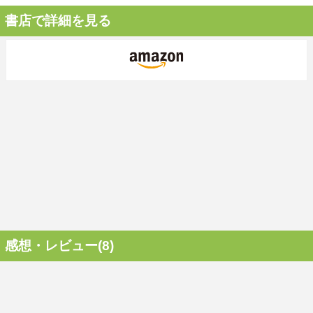
書店で詳細を見る
感想・レビュー(8)