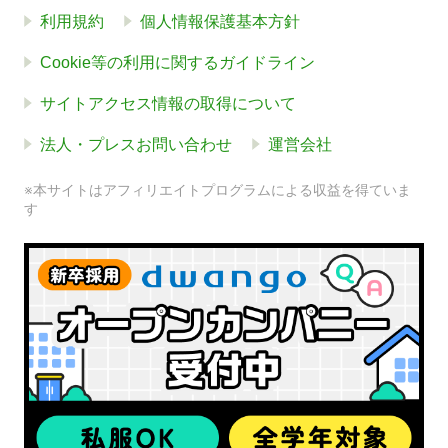
利用規約
個人情報保護基本方針
Cookie等の利用に関するガイドライン
サイトアクセス情報の取得について
法人・プレスお問い合わせ
運営会社
※本サイトはアフィリエイトプログラムによる収益を得ていま
す