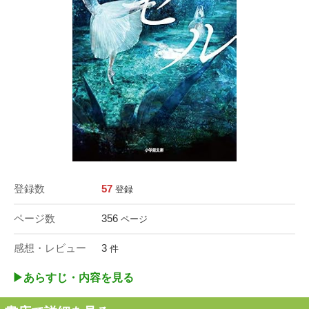
登録数
57
登録
ページ数
356
ページ
感想・レビュー
3
件
▶︎あらすじ・内容を見る