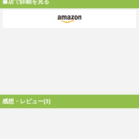
書店で詳細を見る
感想・レビュー(3)