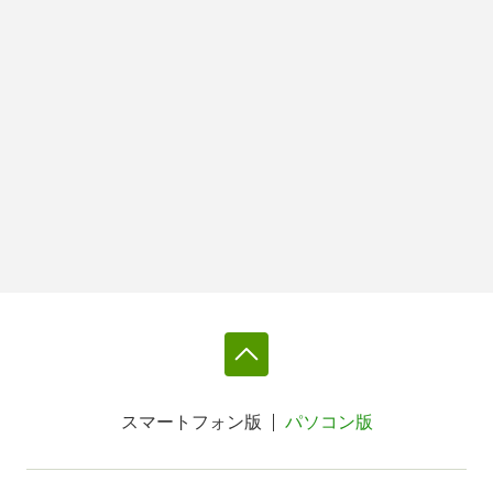
スマートフォン版
パソコン版