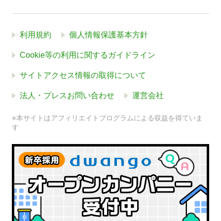
利用規約
個人情報保護基本方針
Cookie等の利用に関するガイドライン
サイトアクセス情報の取得について
法人・プレスお問い合わせ
運営会社
※本サイトはアフィリエイトプログラムによる収益を得ていま
す