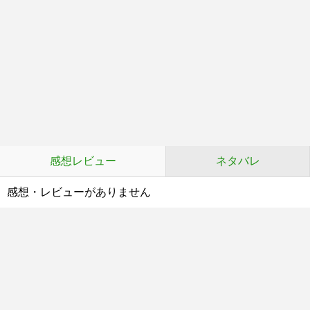
感想レビュー
ネタバレ
感想・レビューがありません