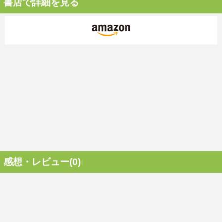
書店で詳細を見る
感想・レビュー(0)