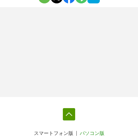
スマートフォン版
パソコン版