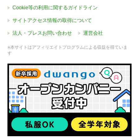
Cookie等の利用に関するガイドライン
サイトアクセス情報の取得について
法人・プレスお問い合わせ
運営会社
※本サイトはアフィリエイトプログラムによる収益を得ていま
す