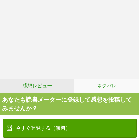
感想レビュー
ネタバレ
あなたも読書メーターに登録して感想を投稿して
みませんか？
今すぐ登録する（無料）