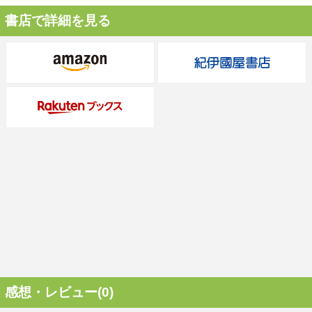
書店で詳細を見る
感想・レビュー(0)