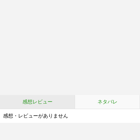
感想レビュー
ネタバレ
感想・レビューがありません