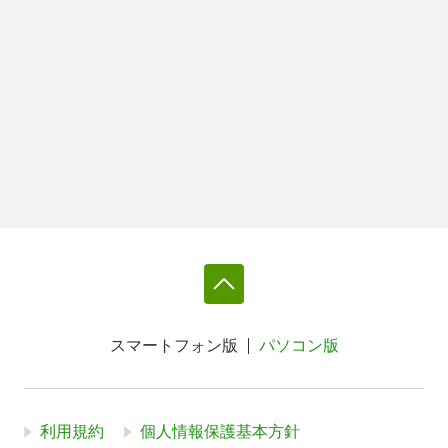
スマートフォン版
パソコン版
利用規約
個人情報保護基本方針