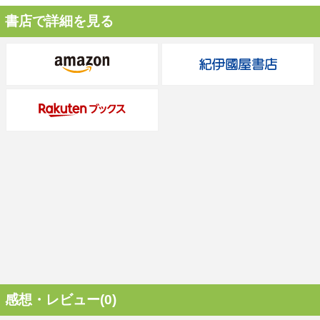
書店で詳細を見る
感想・レビュー(0)