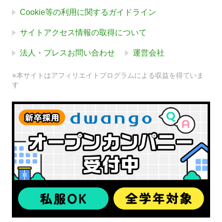
Cookie等の利用に関するガイドライン
サイトアクセス情報の取得について
法人・プレスお問い合わせ
運営会社
※本サイトはアフィリエイトプログラムによる収益を得ていま
す