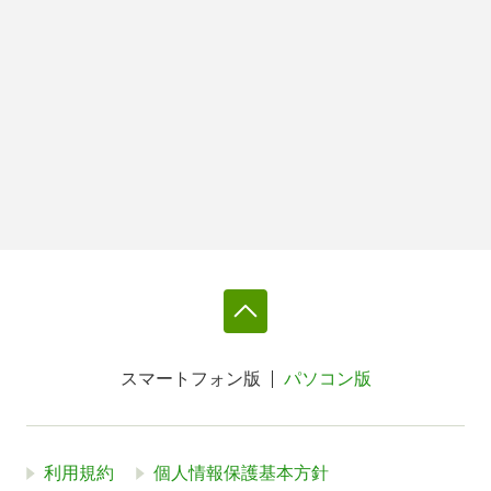
スマートフォン版
パソコン版
利用規約
個人情報保護基本方針