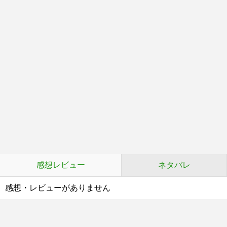
感想レビュー
ネタバレ
感想・レビューがありません