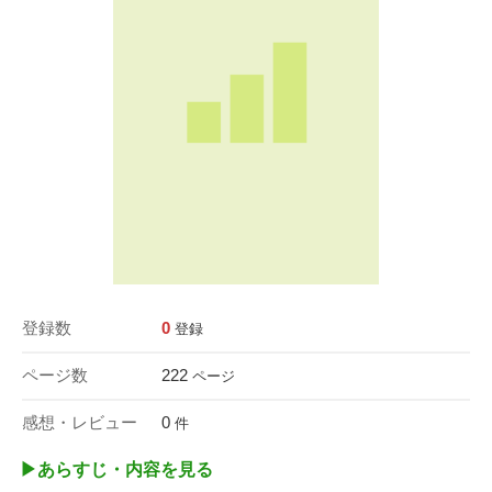
登録数
0
登録
ページ数
222
ページ
感想・レビュー
0
件
▶︎あらすじ・内容を見る