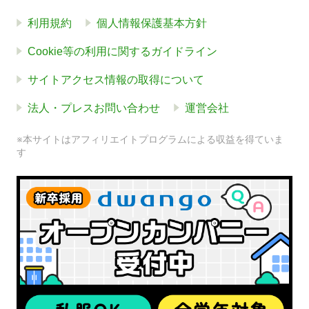
利用規約
個人情報保護基本方針
Cookie等の利用に関するガイドライン
サイトアクセス情報の取得について
法人・プレスお問い合わせ
運営会社
※本サイトはアフィリエイトプログラムによる収益を得ていま
す