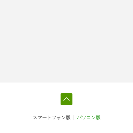
スマートフォン版
パソコン版