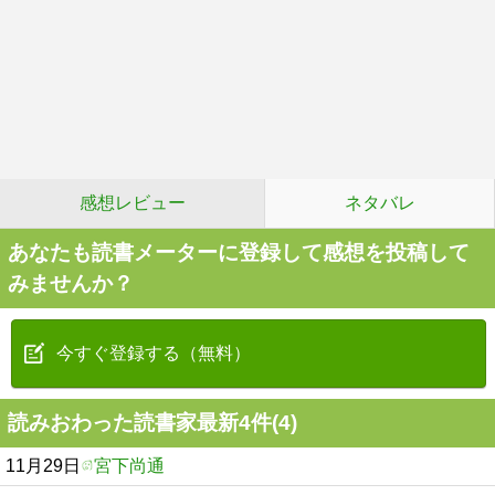
感想レビュー
ネタバレ
あなたも読書メーターに登録して感想を投稿して
みませんか？
今すぐ登録する（無料）
読みおわった読書家最新4件(4)
11月29日
宮下尚通