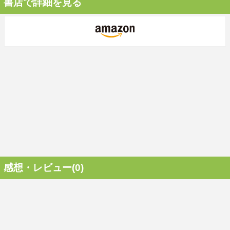
書店で詳細を見る
感想・レビュー(0)