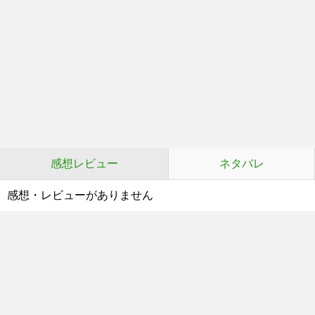
感想レビュー
ネタバレ
感想・レビューがありません