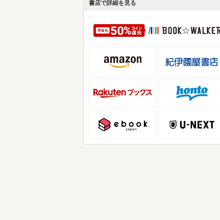
書店で詳細を見る