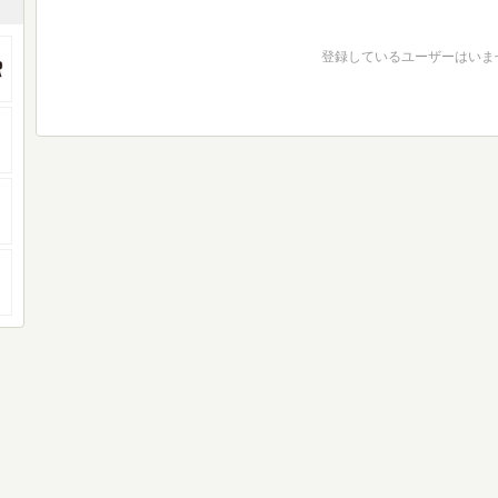
登録しているユーザーはいま