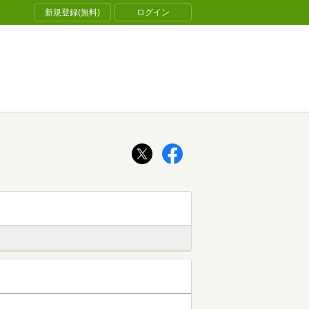
新規登録(無料)
ログイン