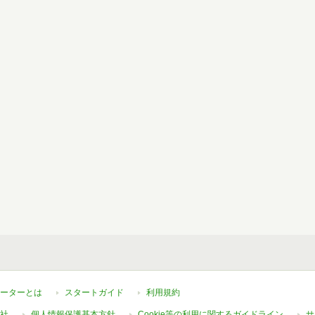
ーターとは
スタートガイド
利用規約
社
個人情報保護基本方針
Cookie等の利用に関するガイドライン
サ