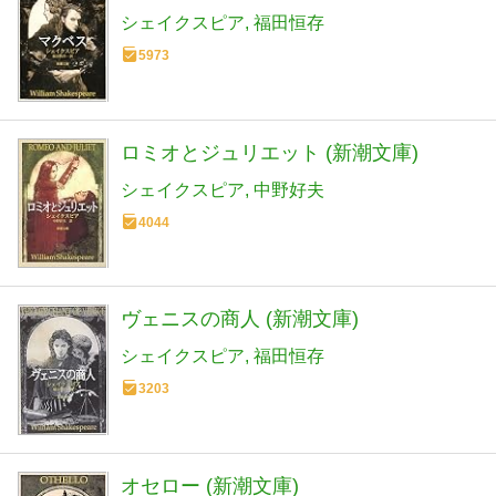
シェイクスピア
福田恒存
5973
ロミオとジュリエット (新潮文庫)
シェイクスピア
中野好夫
4044
ヴェニスの商人 (新潮文庫)
シェイクスピア
福田恒存
3203
オセロー (新潮文庫)