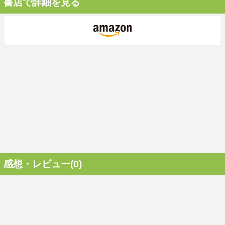
書店で詳細を見る
感想・レビュー(0)