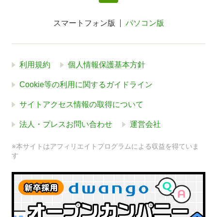
スマートフォン版
パソコン版
利用規約
個人情報保護基本方針
Cookie等の利用に関するガイドライン
サイトアクセス情報の取得について
法人・プレスお問い合わせ
運営会社
※本サイトはアフィリエイトプログラムによる収益を得ていま
す