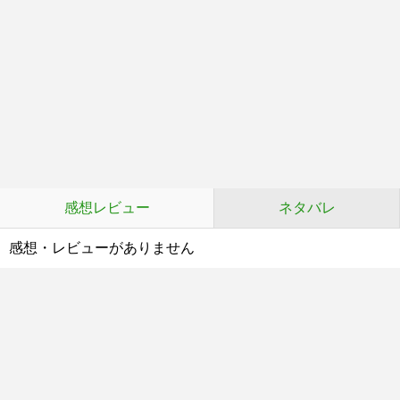
感想レビュー
ネタバレ
感想・レビューがありません