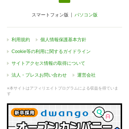
スマートフォン版
パソコン版
利用規約
個人情報保護基本方針
Cookie等の利用に関するガイドライン
サイトアクセス情報の取得について
法人・プレスお問い合わせ
運営会社
※本サイトはアフィリエイトプログラムによる収益を得ていま
す