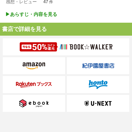
感想・レビュー
47
件
▶︎あらすじ・内容を見る
書店で詳細を見る