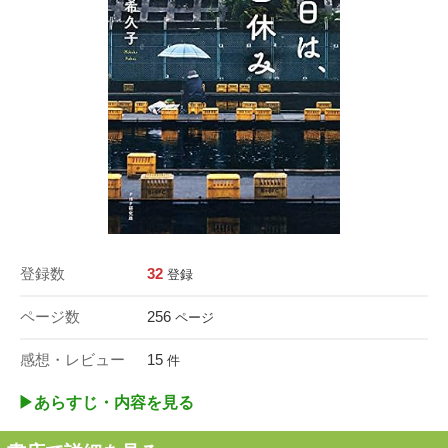
登録数
32
登録
ページ数
256
ページ
感想・レビュー
15
件
▶︎あらすじ・内容を見る