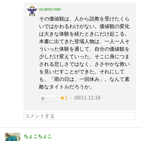
scarecrow
その価値観は、人から説教を受けたくら
いではかわるわけがない。価値観の変化
は大きな体験を経たときにだけ起こる。
本書に出てきた登場人物は、一人一人そ
ういった体験を通して、自分の価値観を
少しだけ変えていった。そこに身につま
される悲しさではなく、ささやかな救い
を見いだすことができた。それにして
も、「雨の日は、一回休み」。なんて素
敵なタイトルだろうか。
★1
08/11 11:16
ナイス
ちょこちょこ