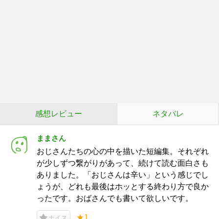
感想レビュー
ネタバレ
ままさん
おじさんたちの心の中を描いた短編集。それぞれ
が少しずつ繋がりがあって、続けて読む面白さも
ありました。「おじさんは辛い」という感じでし
ょうが、どれも最後はホッとする終わり方で良か
ったです。おばさんでも書いて欲しいです。
★1
ナイス