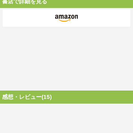
書店で詳細を見る
感想・レビュー(15)