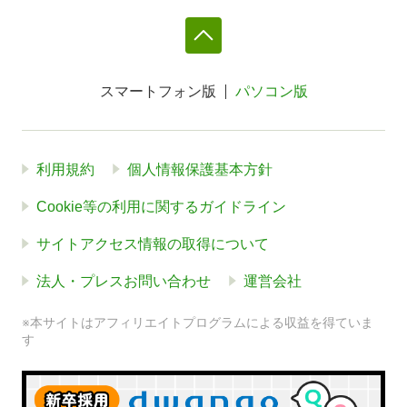
スマートフォン版
パソコン版
利用規約
個人情報保護基本方針
Cookie等の利用に関するガイドライン
サイトアクセス情報の取得について
法人・プレスお問い合わせ
運営会社
※本サイトはアフィリエイトプログラムによる収益を得ていま
す