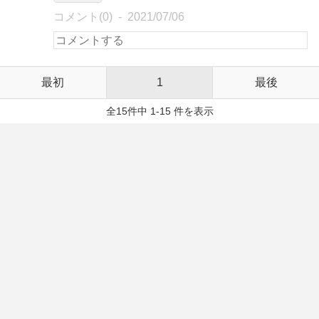
コメント(0)
2021/07/06
最初
1
最後
全15件中 1-15 件を表示