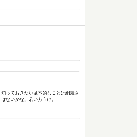
。知っておきたい基本的なことは網羅さ
ではないかな。若い方向け。