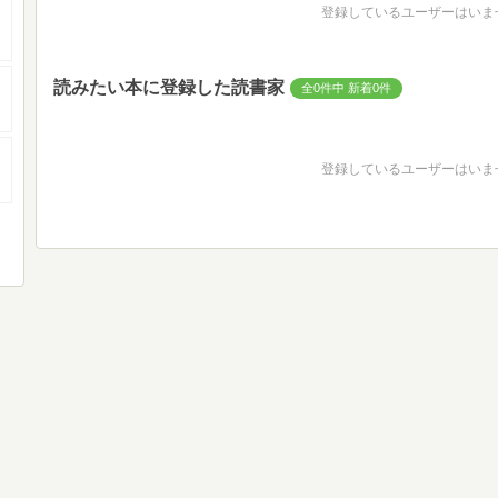
登録しているユーザーはいま
読みたい本に登録した読書家
全0件中 新着0件
登録しているユーザーはいま