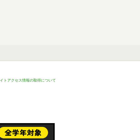
イトアクセス情報の取得について