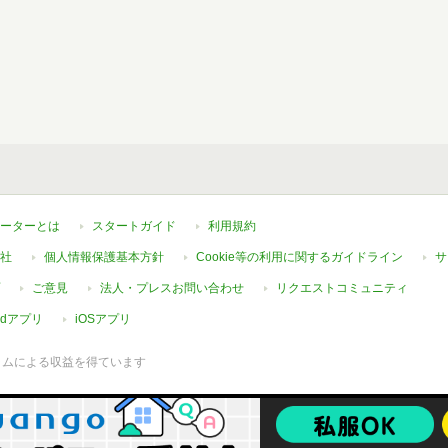
ーターとは
スタートガイド
利用規約
社
個人情報保護基本方針
Cookie等の利用に関するガイドライン
サ
ご意見
法人・プレスお問い合わせ
リクエストコミュニティ
oidアプリ
iOSアプリ
ラムによる収益を得ています