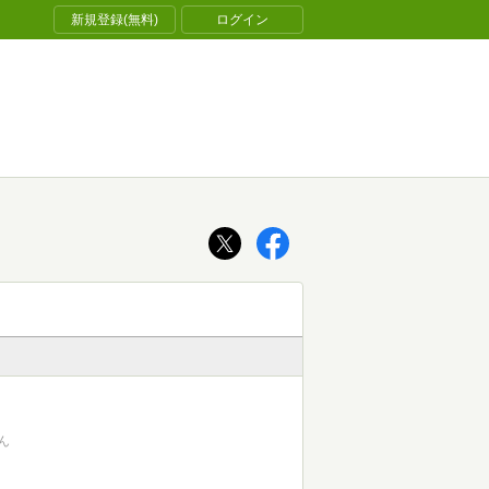
新規登録(無料)
ログイン
ん