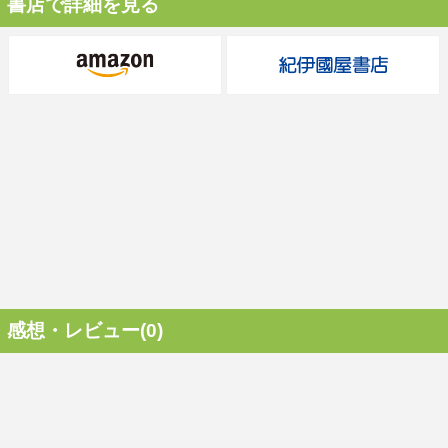
書店で詳細を見る
感想・レビュー(0)