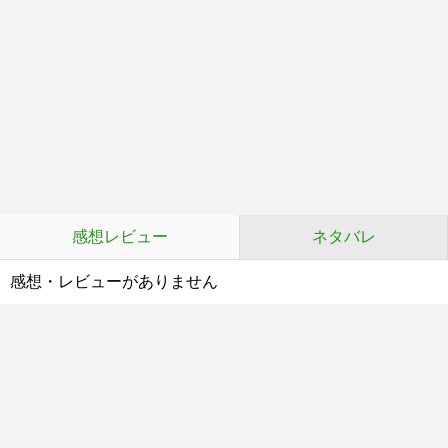
感想レビュー
ネタバレ
感想・レビューがありません