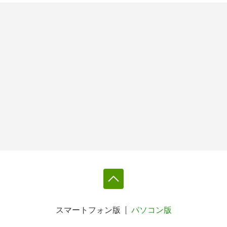
スマートフォン版
パソコン版