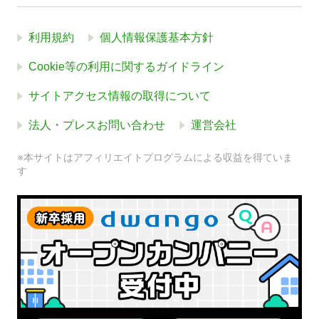
利用規約
個人情報保護基本方針
Cookie等の利用に関するガイドライン
サイトアクセス情報の取得について
法人・プレスお問い合わせ
運営会社
※本サイトはアフィリエイトプログラムによる収益を得ていま
す