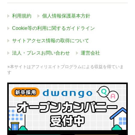
利用規約
個人情報保護基本方針
Cookie等の利用に関するガイドライン
サイトアクセス情報の取得について
法人・プレスお問い合わせ
運営会社
※本サイトはアフィリエイトプログラムによる収益を得ていま
す