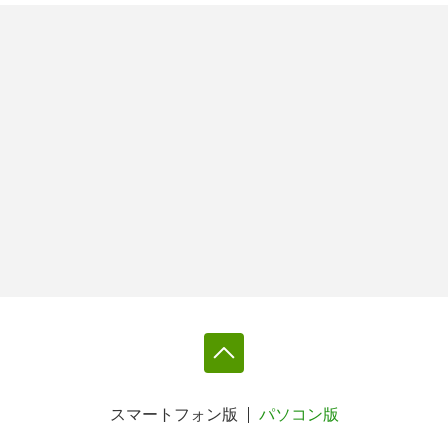
スマートフォン版
パソコン版