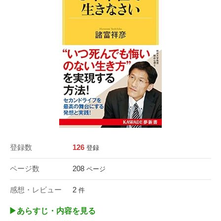
登録数
126
登録
ページ数
208
ページ
感想・レビュー
2
件
▶︎あらすじ・内容を見る