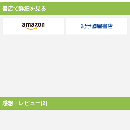
書店で詳細を見る
感想・レビュー(2)