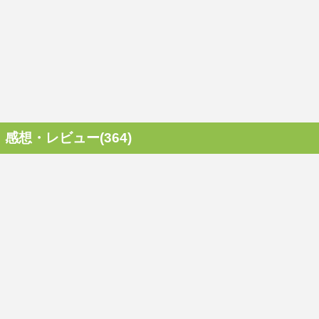
感想・レビュー(364)