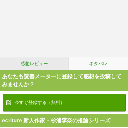
感想レビュー
ネタバレ
あなたも読書メーターに登録して感想を投稿して
みませんか？
今すぐ登録する（無料）
ecriture 新人作家・杉浦李奈の推論シリーズ