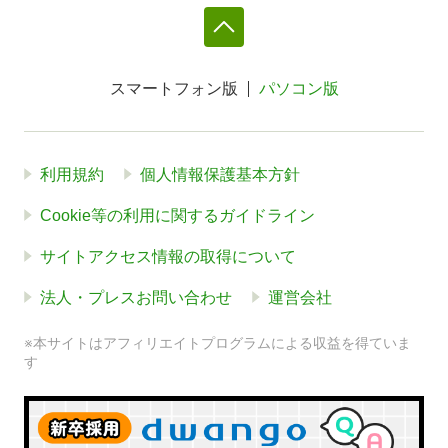
スマートフォン版
パソコン版
利用規約
個人情報保護基本方針
Cookie等の利用に関するガイドライン
サイトアクセス情報の取得について
法人・プレスお問い合わせ
運営会社
※本サイトはアフィリエイトプログラムによる収益を得ていま
す