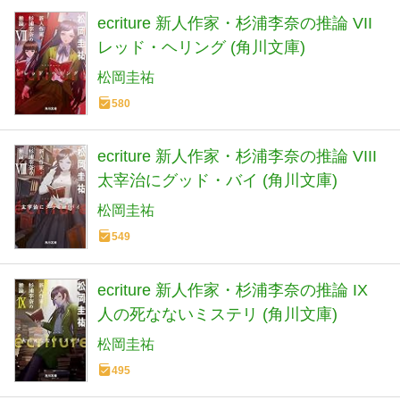
ecriture 新人作家・杉浦李奈の推論 VII
レッド・ヘリング (角川文庫)
松岡圭祐
580
ecriture 新人作家・杉浦李奈の推論 VIII
太宰治にグッド・バイ (角川文庫)
松岡圭祐
549
ecriture 新人作家・杉浦李奈の推論 IX
人の死なないミステリ (角川文庫)
松岡圭祐
495