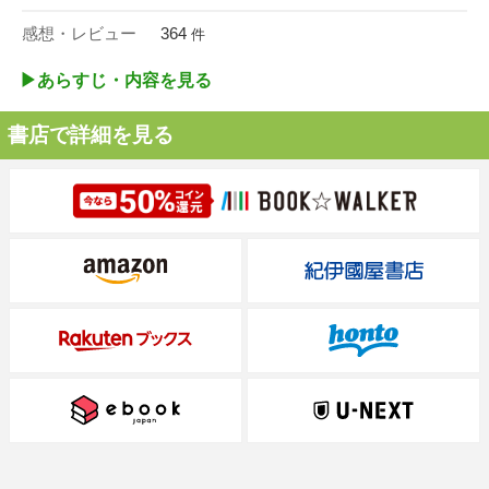
感想・レビュー
364
件
▶︎あらすじ・内容を見る
書店で詳細を見る