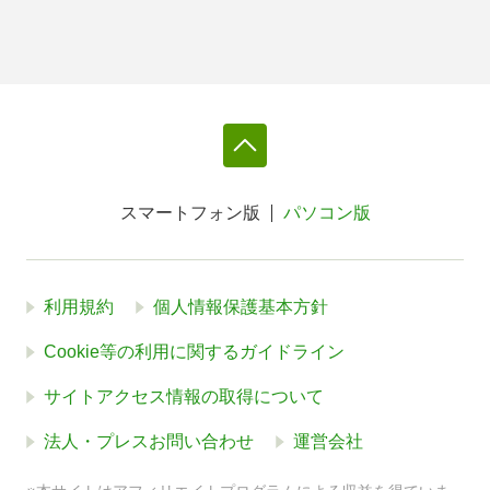
スマートフォン版
パソコン版
利用規約
個人情報保護基本方針
Cookie等の利用に関するガイドライン
サイトアクセス情報の取得について
法人・プレスお問い合わせ
運営会社