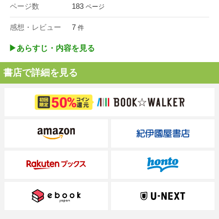
ページ数
183
ページ
感想・レビュー
7
件
▶︎あらすじ・内容を見る
書店で詳細を見る