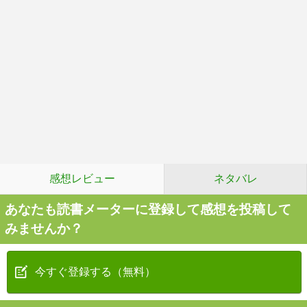
感想レビュー
ネタバレ
あなたも読書メーターに登録して感想を投稿して
みませんか？
今すぐ登録する（無料）