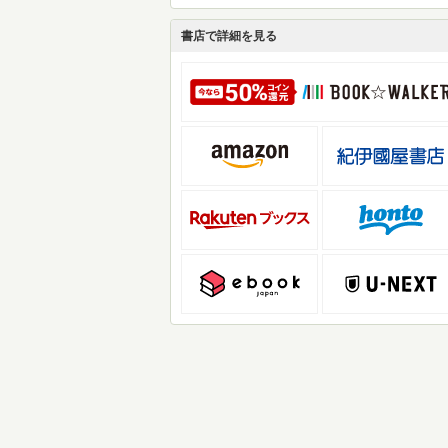
書店で詳細を見る