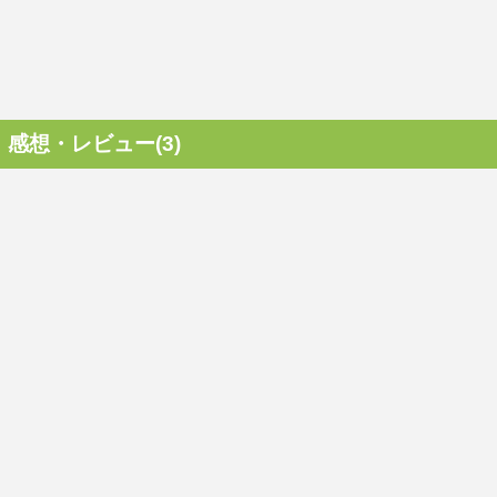
感想・レビュー(3)