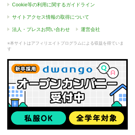
Cookie等の利用に関するガイドライン
サイトアクセス情報の取得について
法人・プレスお問い合わせ
運営会社
※本サイトはアフィリエイトプログラムによる収益を得ていま
す