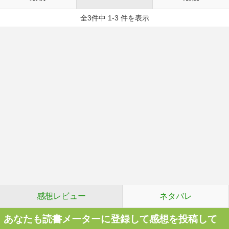
全3件中 1-3 件を表示
感想レビュー
ネタバレ
あなたも読書メーターに登録して感想を投稿して