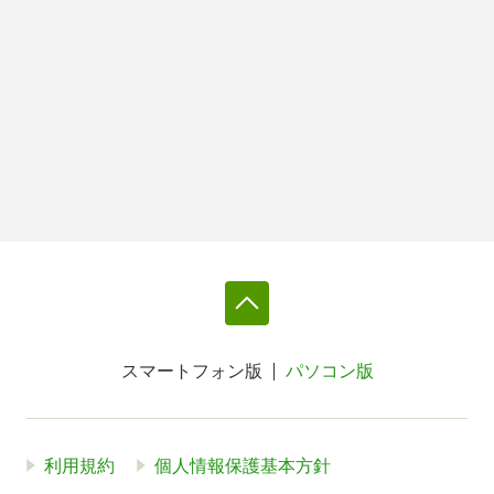
スマートフォン版
パソコン版
利用規約
個人情報保護基本方針