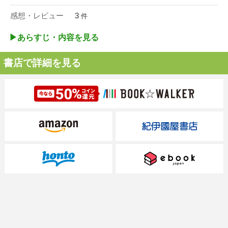
感想・レビュー
3
件
▶︎あらすじ・内容を見る
書店で詳細を見る