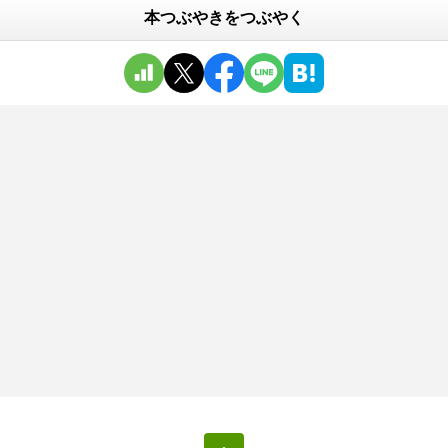
本つぶやきをつぶやく