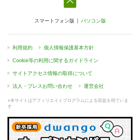
スマートフォン版
パソコン版
利用規約
個人情報保護基本方針
Cookie等の利用に関するガイドライン
サイトアクセス情報の取得について
法人・プレスお問い合わせ
運営会社
※本サイトはアフィリエイトプログラムによる収益を得ていま
す