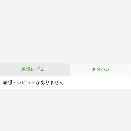
感想レビュー
ネタバレ
感想・レビューがありません