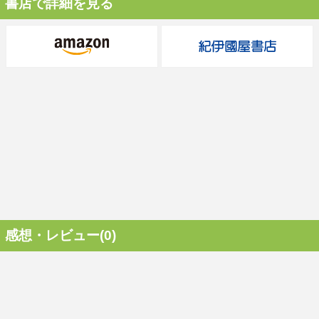
書店で詳細を見る
感想・レビュー(0)