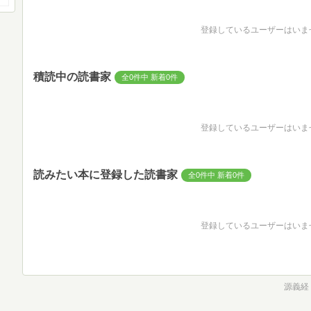
登録しているユーザーはいま
積読中の読書家
全0件中 新着0件
登録しているユーザーはいま
読みたい本に登録した読書家
全0件中 新着0件
登録しているユーザーはいま
源義経 