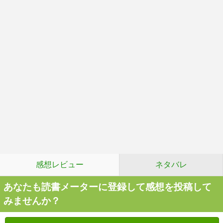
感想レビュー
ネタバレ
あなたも読書メーターに登録して感想を投稿して
みませんか？