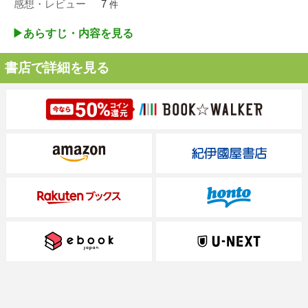
感想・レビュー
7
件
▶︎あらすじ・内容を見る
書店で詳細を見る