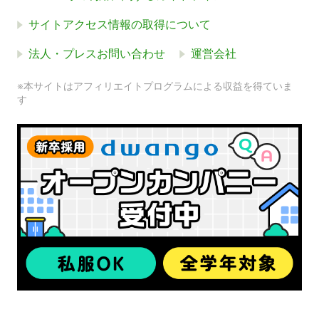
サイトアクセス情報の取得について
法人・プレスお問い合わせ
運営会社
※本サイトはアフィリエイトプログラムによる収益を得ていま
す