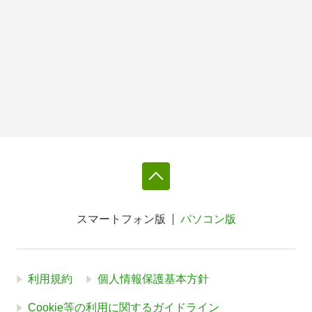
スマートフォン版
パソコン版
利用規約
個人情報保護基本方針
Cookie等の利用に関するガイドライン