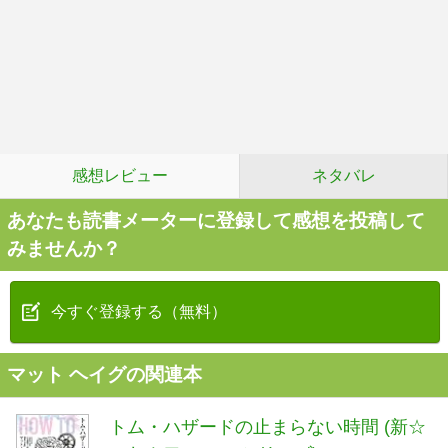
感想レビュー
ネタバレ
あなたも読書メーターに登録して感想を投稿して
みませんか？
今すぐ登録する（無料）
マット ヘイグの関連本
トム・ハザードの止まらない時間 (新☆