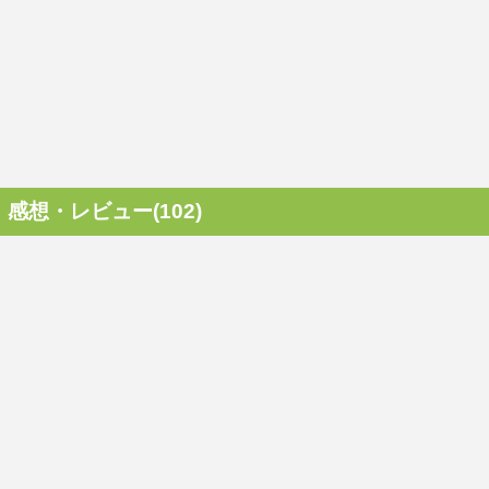
感想・レビュー(102)