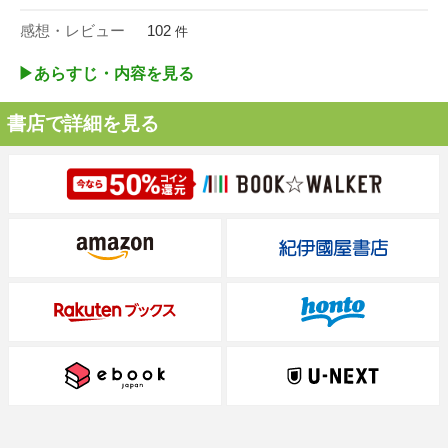
感想・レビュー
102
件
▶︎あらすじ・内容を見る
書店で詳細を見る