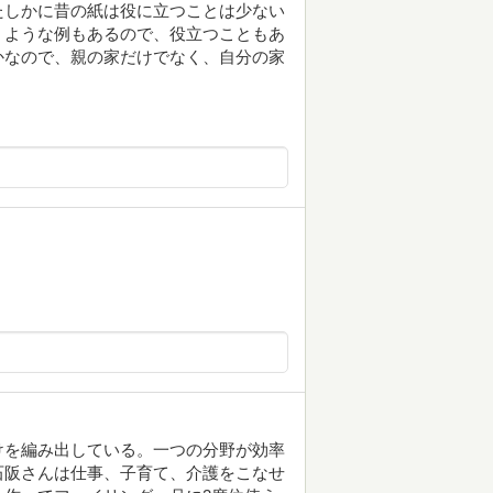
たしかに昔の紙は役に立つことは少ない
くような例もあるので、役立つこともあ
かなので、親の家だけでなく、自分の家
けを編み出している。一つの分野が効率
石阪さんは仕事、子育て、介護をこなせ