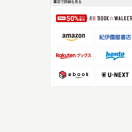
書店で詳細を見る