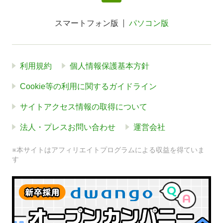
スマートフォン版
パソコン版
利用規約
個人情報保護基本方針
Cookie等の利用に関するガイドライン
サイトアクセス情報の取得について
法人・プレスお問い合わせ
運営会社
※本サイトはアフィリエイトプログラムによる収益を得ていま
す