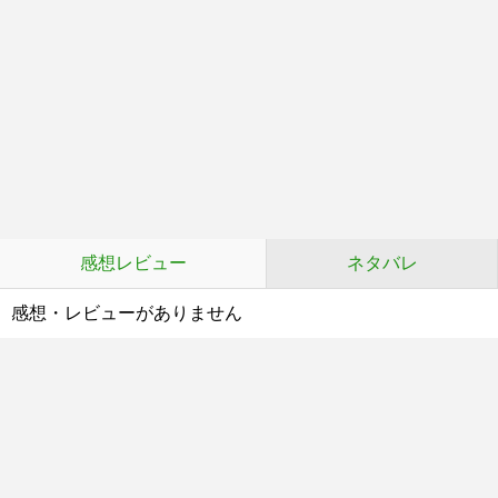
感想レビュー
ネタバレ
感想・レビューがありません