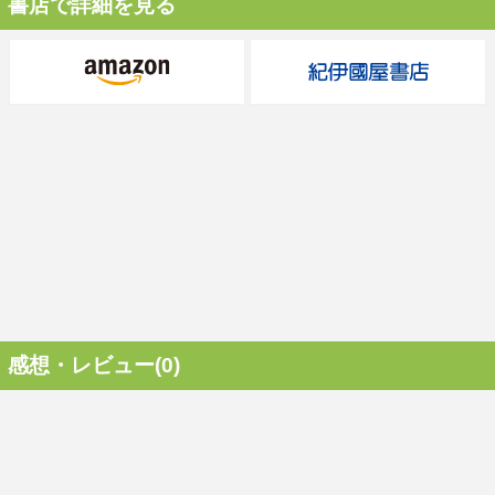
書店で詳細を見る
感想・レビュー(0)