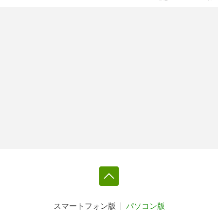
スマートフォン版
パソコン版