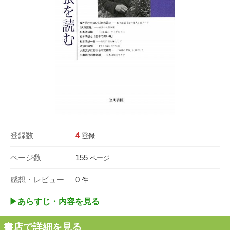
登録数
4
登録
ページ数
155
ページ
感想・レビュー
0
件
▶︎あらすじ・内容を見る
書店で詳細を見る