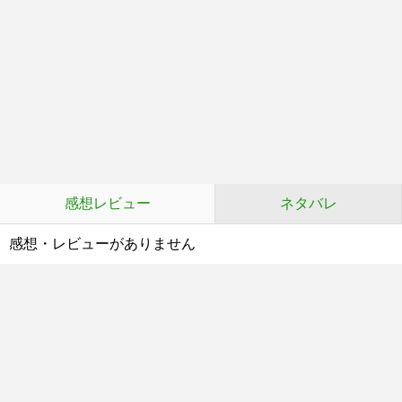
感想レビュー
ネタバレ
感想・レビューがありません