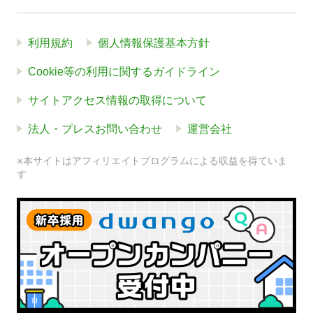
利用規約
個人情報保護基本方針
Cookie等の利用に関するガイドライン
サイトアクセス情報の取得について
法人・プレスお問い合わせ
運営会社
※本サイトはアフィリエイトプログラムによる収益を得ていま
す