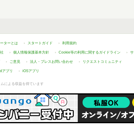
ーターとは
スタートガイド
利用規約
社
個人情報保護基本方針
Cookie等の利用に関するガイドライン
サ
ご意見
法人・プレスお問い合わせ
リクエストコミュニティ
oidアプリ
iOSアプリ
ラムによる収益を得ています