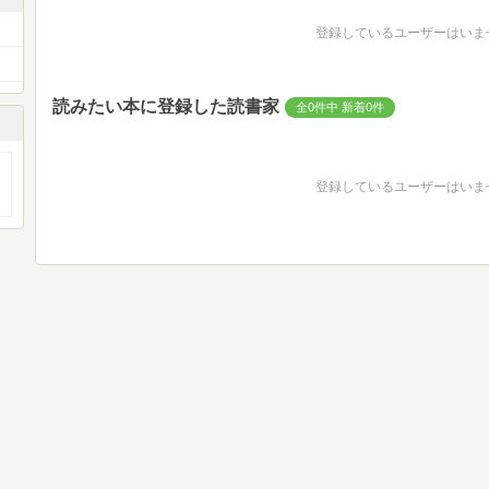
登録しているユーザーはいま
読みたい本に登録した読書家
全0件中 新着0件
登録しているユーザーはいま