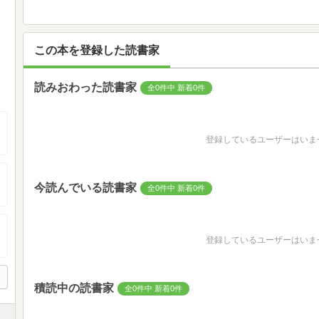
この本を登録した読書家
読みおわった読書家
全0件中 新着0件
登録しているユーザーはいま
今読んでいる読書家
全0件中 新着0件
登録しているユーザーはいま
積読中の読書家
全0件中 新着0件