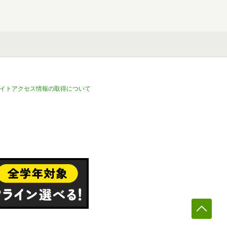
イトアクセス情報の取得について