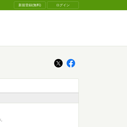
新規登録(無料)
ログイン
ん