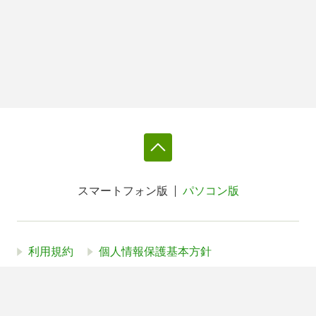
スマートフォン版
パソコン版
利用規約
個人情報保護基本方針
Cookie等の利用に関するガイドライン
サイトアクセス情報の取得について