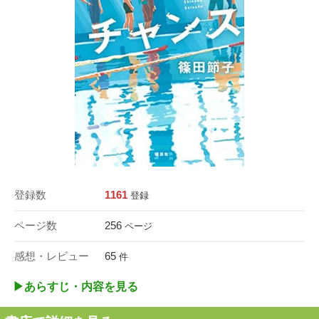
登録数
1161
登録
ページ数
256
ページ
感想・レビュー
65
件
▶︎あらすじ・内容を見る