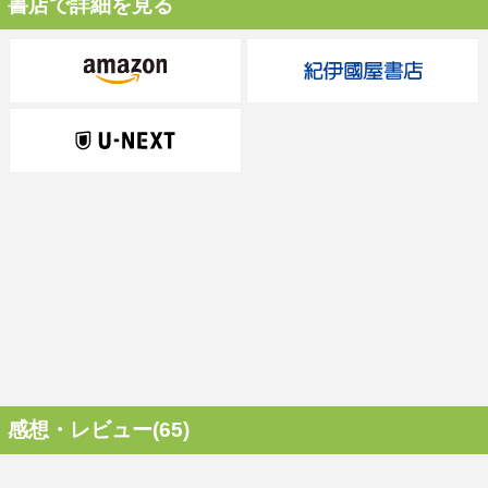
書店で詳細を見る
感想・レビュー(65)