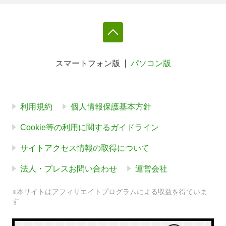
スマートフォン版
パソコン版
利用規約
個人情報保護基本方針
Cookie等の利用に関するガイドライン
サイトアクセス情報の取得について
法人・プレスお問い合わせ
運営会社
※本サイトはアフィリエイトプログラムによる収益を得ていま
す