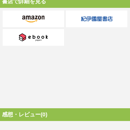
書店で詳細を見る
感想・レビュー(0)