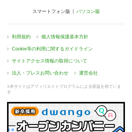
スマートフォン版
パソコン版
利用規約
個人情報保護基本方針
Cookie等の利用に関するガイドライン
サイトアクセス情報の取得について
法人・プレスお問い合わせ
運営会社
※本サイトはアフィリエイトプログラムによる収益を得ていま
す