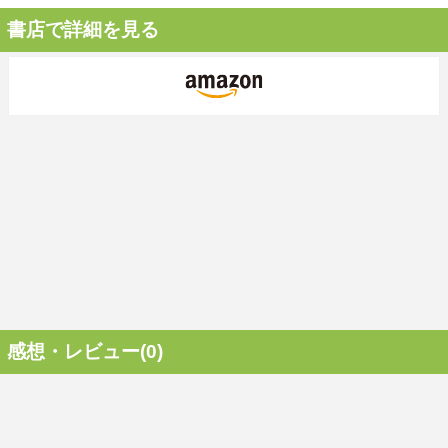
書店で詳細を見る
感想・レビュー(0)