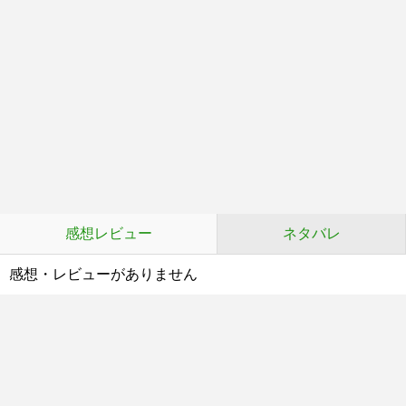
感想レビュー
ネタバレ
感想・レビューがありません