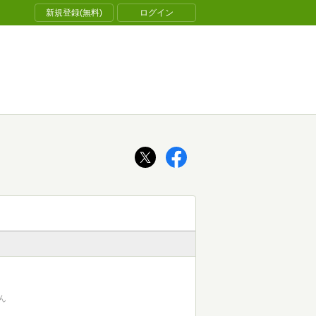
新規登録(無料)
ログイン
ん