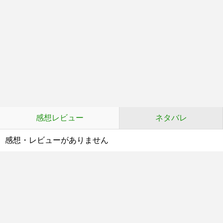
感想レビュー
ネタバレ
感想・レビューがありません