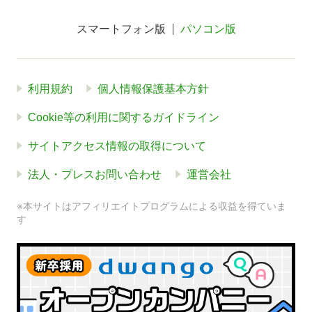
スマートフォン版
パソコン版
利用規約
個人情報保護基本方針
Cookie等の利用に関するガイドライン
サイトアクセス情報の取得について
法人・プレスお問い合わせ
運営会社
※本サイトはアフィリエイトプログラムによる収益を得ていま
す