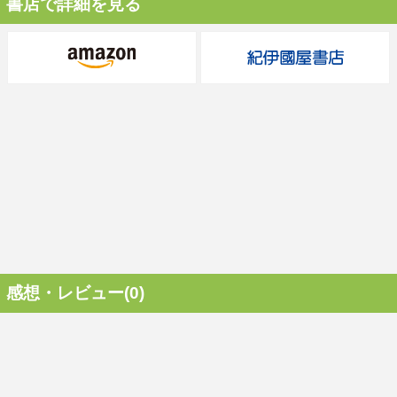
書店で詳細を見る
感想・レビュー(0)