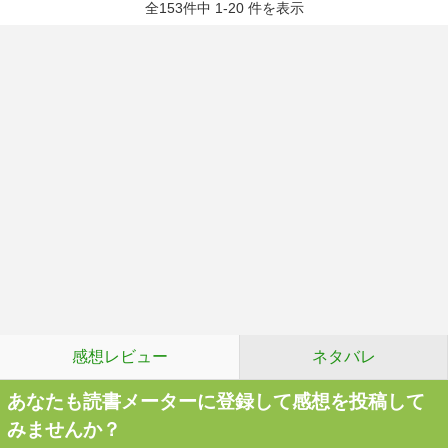
全153件中 1-20 件を表示
感想レビュー
ネタバレ
あなたも読書メーターに登録して感想を投稿して
みませんか？