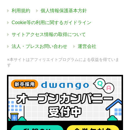
利用規約
個人情報保護基本方針
Cookie等の利用に関するガイドライン
サイトアクセス情報の取得について
法人・プレスお問い合わせ
運営会社
※本サイトはアフィリエイトプログラムによる収益を得ていま
す