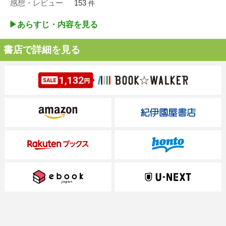
感想・レビュー
153
件
▶︎あらすじ・内容を見る
書店で詳細を見る