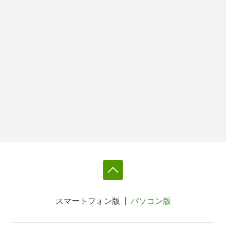
スマートフォン版
パソコン版