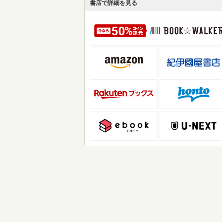
書店で詳細を見る