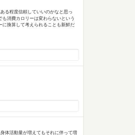
、ある程度信頼していいのかなと思っ
でも消費カロリーは変わらないという
ーに換算して考えられることも新鮮だ
、身体活動量が増えてもそれに伴って増