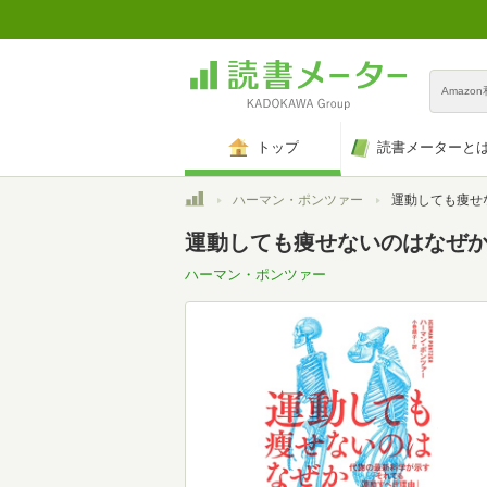
Amazo
トップ
読書メーターと
トップ
ハーマン・ポンツァー
運動しても痩せないのはなぜか: 代謝
運動しても痩せないのはなぜか
ハーマン・ポンツァー