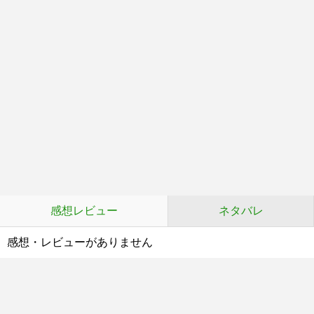
感想レビュー
ネタバレ
感想・レビューがありません