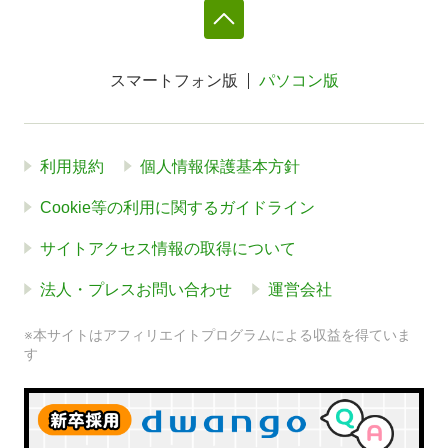
スマートフォン版
パソコン版
利用規約
個人情報保護基本方針
Cookie等の利用に関するガイドライン
サイトアクセス情報の取得について
法人・プレスお問い合わせ
運営会社
※本サイトはアフィリエイトプログラムによる収益を得ていま
す