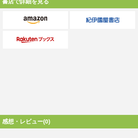
書店で詳細を見る
感想・レビュー(0)