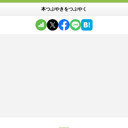
本つぶやきをつぶやく