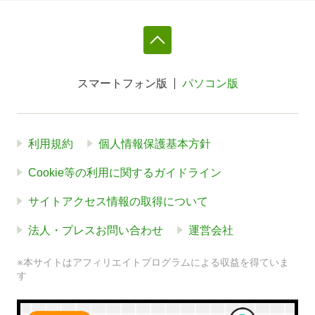
スマートフォン版
パソコン版
利用規約
個人情報保護基本方針
Cookie等の利用に関するガイドライン
サイトアクセス情報の取得について
法人・プレスお問い合わせ
運営会社
※本サイトはアフィリエイトプログラムによる収益を得ていま
す