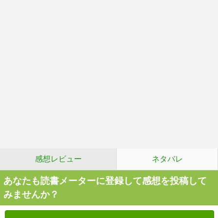
感想レビュー
ネタバレ
あなたも読書メーターに登録して感想を投稿して
みませんか？