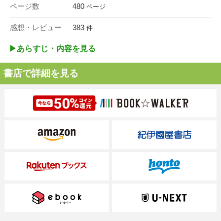
ページ数
480
ページ
感想・レビュー
383
件
▶︎あらすじ・内容を見る
書店で詳細を見る