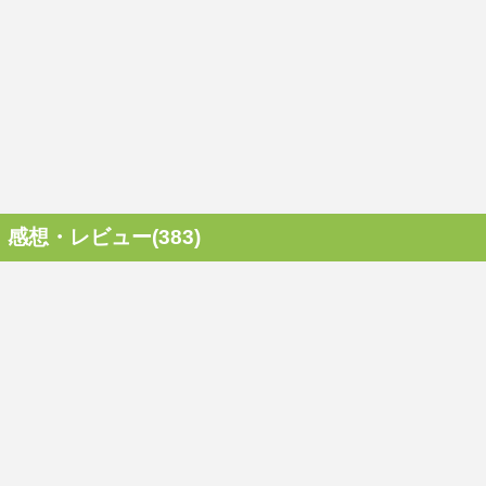
感想・レビュー(383)