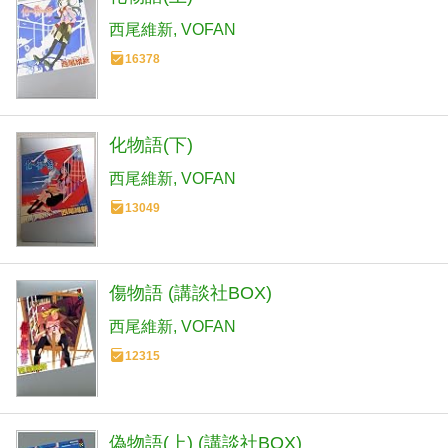
西尾維新
VOFAN
16378
化物語(下)
西尾維新
VOFAN
13049
傷物語 (講談社BOX)
西尾維新
VOFAN
12315
偽物語(上) (講談社BOX)