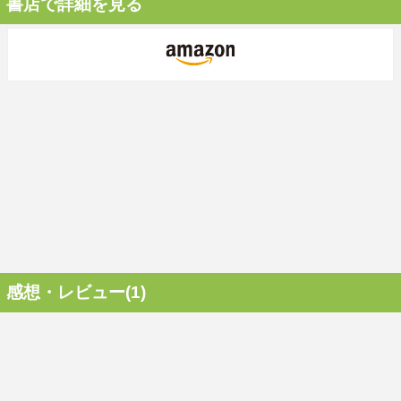
書店で詳細を見る
感想・レビュー(1)