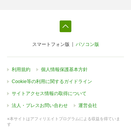
スマートフォン版
パソコン版
利用規約
個人情報保護基本方針
Cookie等の利用に関するガイドライン
サイトアクセス情報の取得について
法人・プレスお問い合わせ
運営会社
※本サイトはアフィリエイトプログラムによる収益を得ていま
す