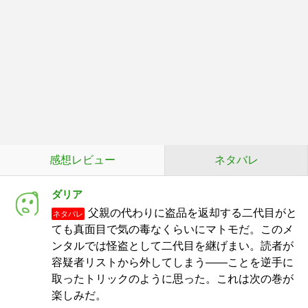
感想レビュー
ネタバレ
ダリア
父親の代わりに盗品を返却する二代目がと
ネタバレ
ても真面目で気の毒なくらいにマトモだ。このメ
ンタルでは怪盗として二代目を継げまい。読者が
容疑者リストから外してしまう――ことを逆手に
取ったトリックのように思った。これは次の巻が
楽しみだ。