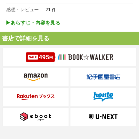
感想・レビュー
21
件
▶︎あらすじ・内容を見る
書店で詳細を見る