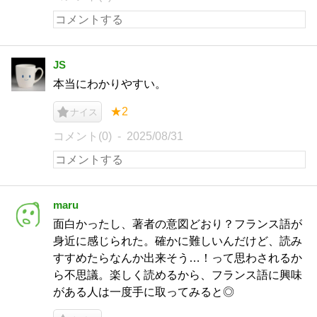
JS
本当にわかりやすい。
★2
ナイス
コメント(0)
2025/08/31
maru
面白かったし、著者の意図どおり？フランス語が
身近に感じられた。確かに難しいんだけど、読み
すすめたらなんか出来そう…！って思わされるか
ら不思議。楽しく読めるから、フランス語に興味
がある人は一度手に取ってみると◎