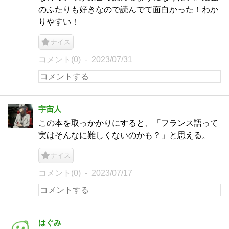
のふたりも好きなので読んでて面白かった！わか
りやすい！
ナイス
コメント(0)
2023/07/31
宇宙人
この本を取っかかりにすると、「フランス語って
実はそんなに難しくないのかも？」と思える。
ナイス
コメント(0)
2023/07/17
はぐみ