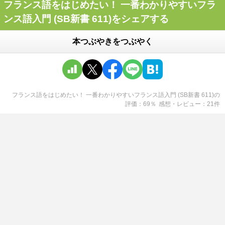
フランス語をはじめたい！ 一番わかりやすいフラ
ンス語入門 (SB新書 611)をシェアする
本つぶやきをつぶやく
フランス語をはじめたい！ 一番わかりやすいフランス語入門 (SB新書 611)
の
評価
69
％
感想・レビュー
21
件