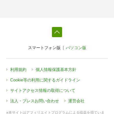
スマートフォン版
パソコン版
利用規約
個人情報保護基本方針
Cookie等の利用に関するガイドライン
サイトアクセス情報の取得について
法人・プレスお問い合わせ
運営会社
※本サイトはアフィリエイトプログラムによる収益を得ていま