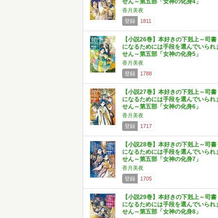
せん～第五部「女神の化身4」
香月美夜
登録
1811
【小説26巻】本好きの下剋上～司書
になるためには手段を選んでいられ
せん～第五部「女神の化身5」
香月美夜
登録
1788
【小説27巻】本好きの下剋上～司書
になるためには手段を選んでいられ
せん～第五部「女神の化身6」
香月美夜
登録
1717
【小説28巻】本好きの下剋上～司書
になるためには手段を選んでいられ
せん～第五部「女神の化身7」
香月美夜
登録
1705
【小説29巻】本好きの下剋上～司書
になるためには手段を選んでいられ
せん～第五部「女神の化身8」