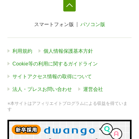
スマートフォン版
パソコン版
利用規約
個人情報保護基本方針
Cookie等の利用に関するガイドライン
サイトアクセス情報の取得について
法人・プレスお問い合わせ
運営会社
※本サイトはアフィリエイトプログラムによる収益を得ていま
す