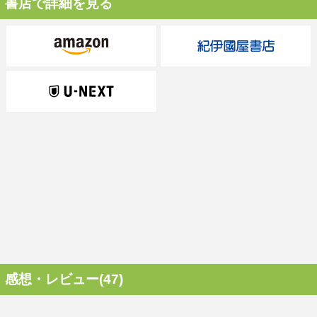
書店で詳細を見る
感想・レビュー(47)