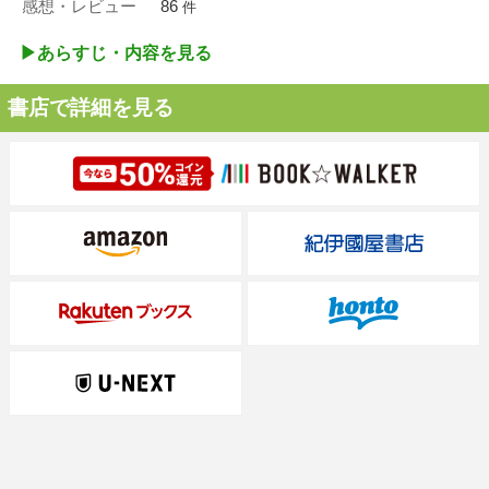
感想・レビュー
86
件
▶︎あらすじ・内容を見る
書店で詳細を見る