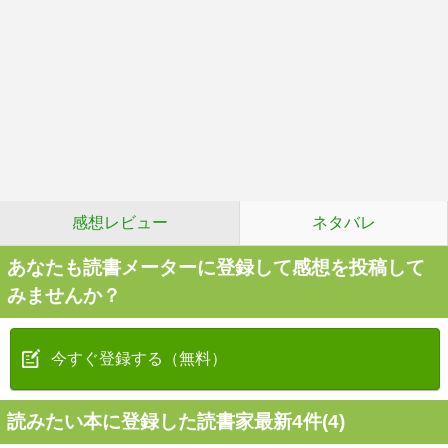
感想レビュー
ネタバレ
あなたも読書メーターに登録して感想を投稿して
みませんか？
今すぐ登録する（無料）
読みたい本に登録した読書家最新4件(4)