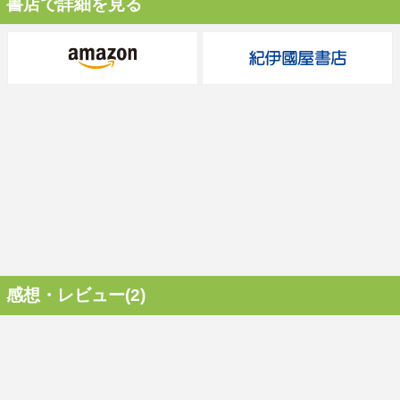
書店で詳細を見る
感想・レビュー(2)