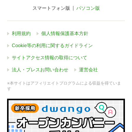
スマートフォン版
パソコン版
利用規約
個人情報保護基本方針
Cookie等の利用に関するガイドライン
サイトアクセス情報の取得について
法人・プレスお問い合わせ
運営会社
※本サイトはアフィリエイトプログラムによる収益を得ていま
す